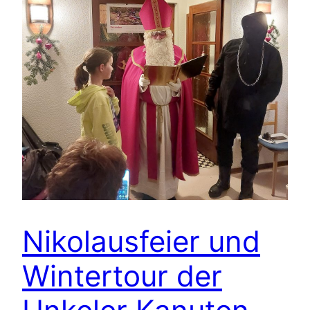
Nikolausfeier und
Wintertour der