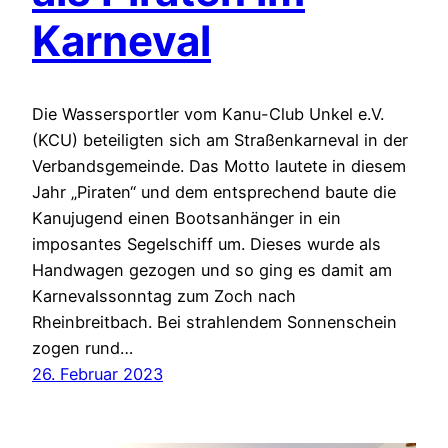
Karneval
Die Wassersportler vom Kanu-Club Unkel e.V.
(KCU) beteiligten sich am Straßenkarneval in der
Verbandsgemeinde. Das Motto lautete in diesem
Jahr „Piraten“ und dem entsprechend baute die
Kanujugend einen Bootsanhänger in ein
imposantes Segelschiff um. Dieses wurde als
Handwagen gezogen und so ging es damit am
Karnevalssonntag zum Zoch nach
Rheinbreitbach. Bei strahlendem Sonnenschein
zogen rund…
26. Februar 2023