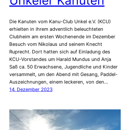
Unkeler Kanuten
Die Kanuten vom Kanu-Club Unkel e.V. (KCU)
erhielten in ihrem adventlich beleuchteten
Clubheim am ersten Wochenende im Dezember
Besuch vom Nikolaus und seinem Knecht
Ruprecht. Dort hatten sich auf Einladung des
KCU-Vorstandes um Harald Mundus und Anja
Saß ca. 50 Erwachsene, Jugendliche und Kinder
versammelt, um den Abend mit Gesang, Paddel-
Auszeichnungen, einem leckeren, von den…
14. Dezember 2023