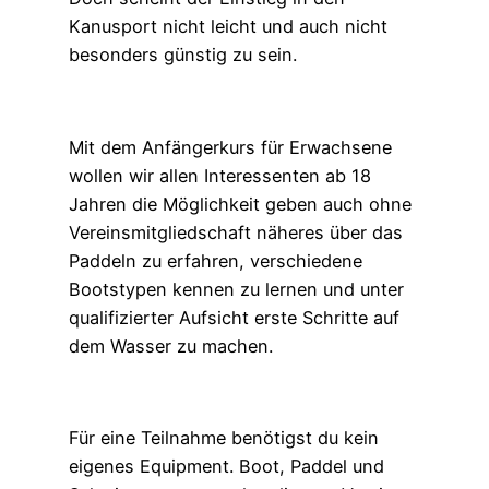
Kanusport nicht leicht und auch nicht
besonders günstig zu sein.
Mit dem Anfängerkurs für Erwachsene
wollen wir allen Interessenten ab 18
Jahren die Möglichkeit geben auch ohne
Vereinsmitgliedschaft näheres über das
Paddeln zu erfahren, verschiedene
Bootstypen kennen zu lernen und unter
qualifizierter Aufsicht erste Schritte auf
dem Wasser zu machen.
Für eine Teilnahme benötigst du kein
eigenes Equipment. Boot, Paddel und