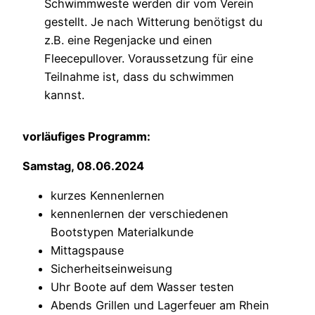
Schwimmweste werden dir vom Verein
gestellt. Je nach Witterung benötigst du
z.B. eine Regenjacke und einen
Fleecepullover. Voraussetzung für eine
Teilnahme ist, dass du schwimmen
kannst.
vorläufiges Programm:
Samstag, 08.06.2024
kurzes Kennenlernen
kennenlernen der verschiedenen
Bootstypen Materialkunde
Mittagspause
Sicherheitseinweisung
Uhr Boote auf dem Wasser testen
Abends Grillen und Lagerfeuer am Rhein