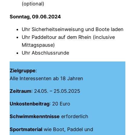
(optional)
Sonntag, 09.06.2024
Uhr Sicherheitseinweisung und Boote laden
Uhr Paddeltour auf dem Rhein (inclusive
Mittagspause)
Uhr Abschlussrunde
Zielgruppe
:
Alle Interessenten ab 18 Jahren
Zeitraum
: 24.05. – 25.05.2025
Unkostenbeitrag
: 20 Euro
Schwimmkenntnisse
erforderlich
Sportmaterial
wie Boot, Paddel und