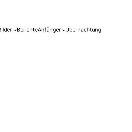
Bilder
Berichte
Anfänger
Übernachtung