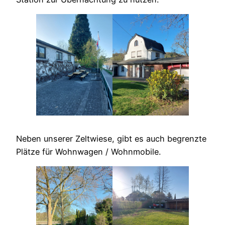
Neben unserer Zeltwiese, gibt es auch begrenzte
Plätze für Wohnwagen / Wohnmobile.