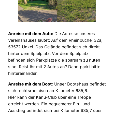
Anreise mit dem Auto:
Die Adresse unseres
Vereinshauses lautet: Auf dem Rheinbüchel 32a,
53572 Unkel. Das Gelände befindet sich direkt
hinter dem Spielplatz. Vor dem Spielplatz
befinden sich Parkplätze die sparsam zu nuten
sind. Reist Ihr mit 2 Autos an? Dann parkt bitte
hintereinander.
Anreise mit dem Boot:
Unser Bootshaus befindet
sich rechtsrheinisch an Kilometer 635,6.
Hier kann der Kanu-Club über eine Treppe
erreicht werden. Ein bequemerer Ein- und
Ausstieg befindet sich bei Kilometer 635,7 über