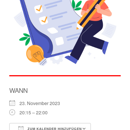
WANN
23. November 2023
20:15 – 22:00
ZUM KALENDER HINZUFÜGEN