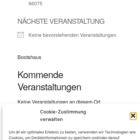
56075
NÄCHSTE VERANSTALTUNG
Keine bevorstehenden Veranstaltungen
Bootshaus
Kommende
Veranstaltungen
Keine Veranstaltungen an diesem Ort
Cookie-Zustimmung
verwalten
Um dir ein optimales Erlebnis zu bieten, verwenden wir Technologien wie
Cookies, um Geräteinformationen zu speichern und/oder darauf