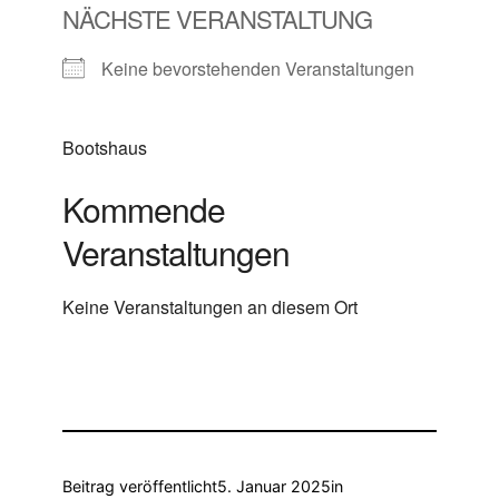
NÄCHSTE VERANSTALTUNG
Keine bevorstehenden Veranstaltungen
Bootshaus
Kommende
Veranstaltungen
Keine Veranstaltungen an diesem Ort
Beitrag veröffentlicht
5. Januar 2025
in