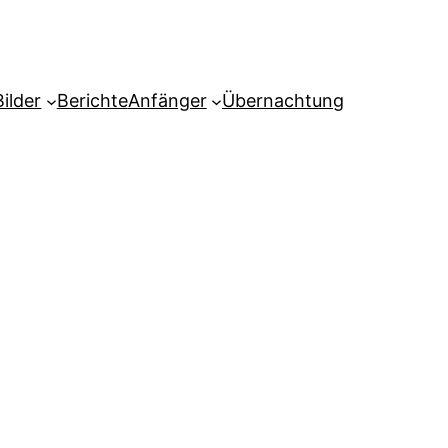
Bilder
Berichte
Anfänger
Übernachtung