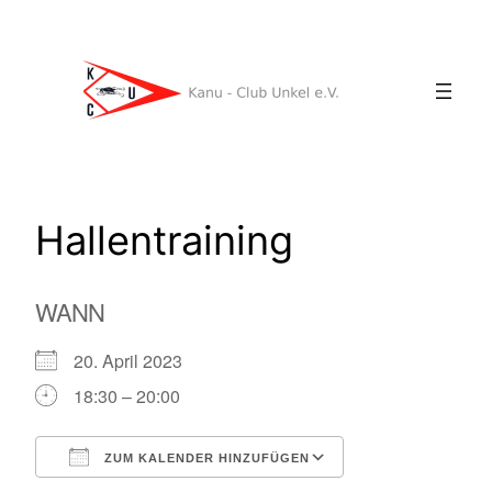
Zum
Inhalt
springen
Hallentraining
WANN
20. April 2023
18:30 – 20:00
ZUM KALENDER HINZUFÜGEN