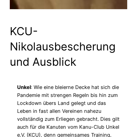
KCU-
Nikolausbescherung
und Ausblick
Unkel
: Wie eine bleierne Decke hat sich die
Pandemie mit strengen Regeln bis hin zum
Lockdown übers Land gelegt und das
Leben in fast allen Vereinen nahezu
vollständig zum Erliegen gebracht. Dies gilt
auch für die Kanuten vom Kanu-Club Unkel
e.V. (KCU), denn gemeinsames Training,