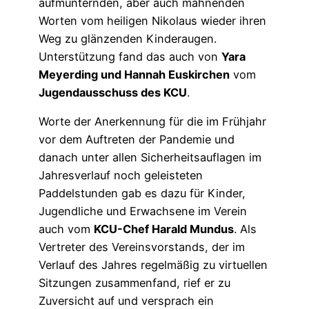
aufmunternden, aber auch mahnenden
Worten vom heiligen Nikolaus wieder ihren
Weg zu glänzenden Kinderaugen.
Unterstützung fand das auch von
Yara
Meyerding und Hannah Euskirchen
vom
Jugendausschuss des KCU
.
Worte der Anerkennung für die im Frühjahr
vor dem Auftreten der Pandemie und
danach unter allen Sicherheitsauflagen im
Jahresverlauf noch geleisteten
Paddelstunden gab es dazu für Kinder,
Jugendliche und Erwachsene im Verein
auch vom
KCU-Chef Harald Mundus
. Als
Vertreter des Vereinsvorstands, der im
Verlauf des Jahres regelmäßig zu virtuellen
Sitzungen zusammenfand, rief er zu
Zuversicht auf und versprach ein