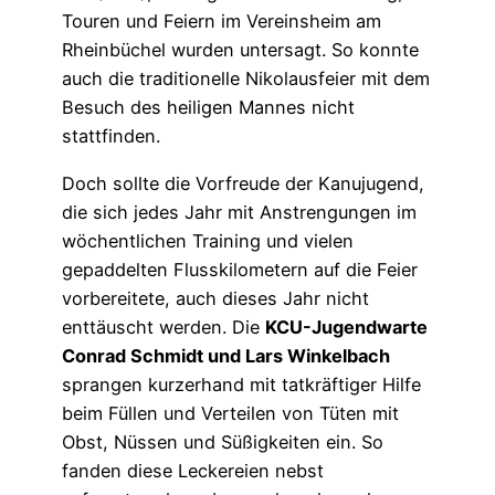
Touren und Feiern im Vereinsheim am
Rheinbüchel wurden untersagt. So konnte
auch die traditionelle Nikolausfeier mit dem
Besuch des heiligen Mannes nicht
stattfinden.
Doch sollte die Vorfreude der Kanujugend,
die sich jedes Jahr mit Anstrengungen im
wöchentlichen Training und vielen
gepaddelten Flusskilometern auf die Feier
vorbereitete, auch dieses Jahr nicht
enttäuscht werden. Die
KCU-Jugendwarte
Conrad Schmidt und Lars Winkelbach
sprangen kurzerhand mit tatkräftiger Hilfe
beim Füllen und Verteilen von Tüten mit
Obst, Nüssen und Süßigkeiten ein. So
fanden diese Leckereien nebst