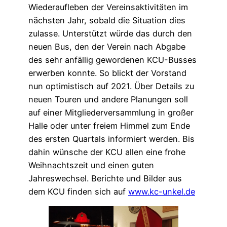
Wiederaufleben der Vereinsaktivitäten im
nächsten Jahr, sobald die Situation dies
zulasse. Unterstützt würde das durch den
neuen Bus, den der Verein nach Abgabe
des sehr anfällig gewordenen KCU-Busses
erwerben konnte. So blickt der Vorstand
nun optimistisch auf 2021. Über Details zu
neuen Touren und andere Planungen soll
auf einer Mitgliederversammlung in großer
Halle oder unter freiem Himmel zum Ende
des ersten Quartals informiert werden. Bis
dahin wünsche der KCU allen eine frohe
Weihnachtszeit und einen guten
Jahreswechsel. Berichte und Bilder aus
dem KCU finden sich auf
www.kc-unkel.de