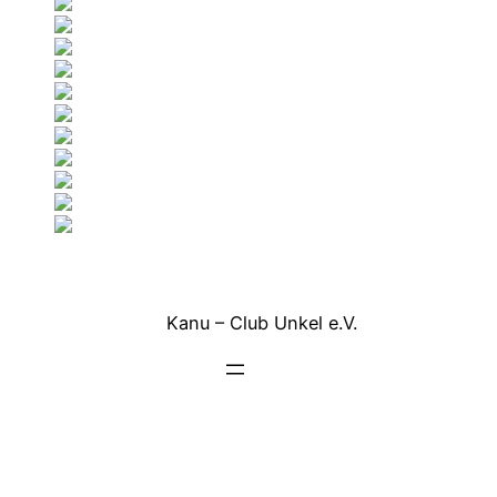
Kanu – Club Unkel e.V.